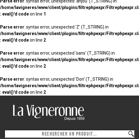
Parse error
: syntax error, unexpected 'anjou' (T_STRING) in
/home/lavigneres/www/client/plugins/filtrephpexpr/Filtrephpexpr.c
: eval()'d code
on line
1
Parse error
: syntax error, unexpected 'Z' (T_STRING) in
/home/lavigneres/www/client/plugins/filtrephpexpr/Filtrephpexpr.c
: eval()'d code
on line
2
Parse error
: syntax error, unexpected 'sans' (T_STRING) in
/home/lavigneres/www/client/plugins/filtrephpexpr/Filtrephpexpr.c
: eval()'d code
on line
2
Parse error
: syntax error, unexpected 'Don' (T_STRING) in
/home/lavigneres/www/client/plugins/filtrephpexpr/Filtrephpexpr.c
: eval()'d code
on line
2