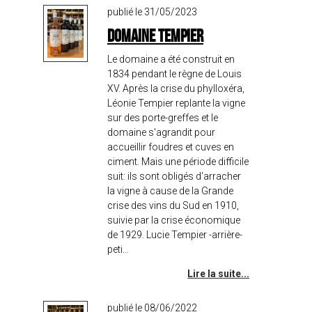
publié le 31/05/2023
Domaine Tempier
Le domaine a été construit en
1834 pendant le règne de Louis
XV. Après la crise du phylloxéra,
Léonie Tempier replante la vigne
sur des porte-greffes et le
domaine s'agrandit pour
accueillir foudres et cuves en
ciment. Mais une période difficile
suit: ils sont obligés d'arracher
la vigne à cause de la Grande
crise des vins du Sud en 1910,
suivie par la crise économique
de 1929. Lucie Tempier -arrière-
peti...
Lire la suite...
publié le 08/06/2022