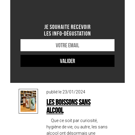
JE SOUHAITE RECEVOIR
LES INFO-DÉGUSTATION
publié le 23/01/2024
Les boissons sans
alcool
Que ce soit par curiosité,
hygiène de vie, ou autre, les sans
alcool ont désormais une