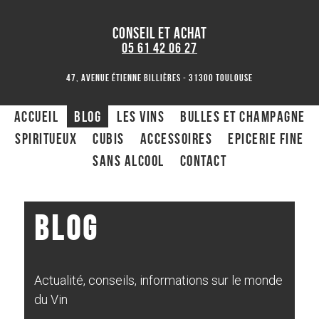
CONSEIL ET ACHAT
05 61 42 06 27
47, avenue Étienne Billières - 31300 toulouse
ACCUEIL
Blog
Les Vins
Bulles et Champagne
Spiritueux
CUBIS
ACCESSOIRES
Epicerie fine
Sans alcool
Contact
Blog
Actualité, conseils, informations sur le monde
du Vin