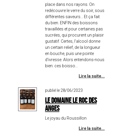
place dans nos rayons. On
redécouvre le verre du soir, sous
différentes saveurs... Et ça fait
du bien. ENFIN des boissons
travaillées et pour certaines pas
sucrées, qui procurent un plaisir
gustatif. Certes, l'alcool donne
un certain relief, de la longueur
en bouche, puis une pointe
d'ivresse. Alors entendons-nous
bien: ces boisso...
Lire la suite...
publié le 28/06/2023
Le domaine Le Roc des
Anges
Le joyau du Roussillon
Lire la suite...