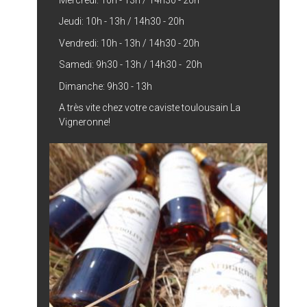
Jeudi: 10h - 13h / 14h30 - 20h
Vendredi: 10h - 13h / 14h30 - 20h
Samedi: 9h30 - 13h / 14h30 - 20h
Dimanche: 9h30 - 13h
A très vite chez votre caviste toulousain La
Vigneronne!