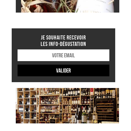
JE SOUHAITE RECEVOIR
LES INFO-DÉGUSTATION