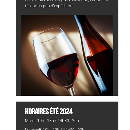
réalisons pas d'expédition.
HORAIRES ÉTÉ 2024
Mardi: 10h - 13h / 14h30 - 20h
Mercredi: 10h - 13h / 14h30 - 20h