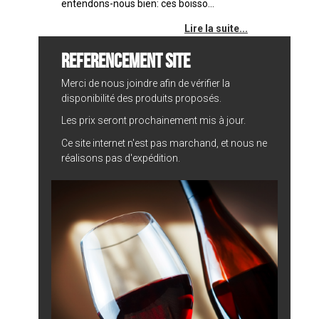
entendons-nous bien: ces boisso...
Lire la suite...
REFERENCEMENT SITE
Merci de nous joindre afin de vérifier la
disponibilité des produits proposés.
Les prix seront prochainement mis à jour.
Ce site internet n'est pas marchand, et nous ne
réalisons pas d'expédition.