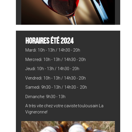
HORAIRES ÉTÉ 2024
Mardi: 10h - 13h / 14h30 - 20h
Mercredi: 10h - 13h / 14h30 - 20h
Jeudi: 10h - 13h / 14h30 - 20h
Vendredi: 10h - 13h / 14h30 - 20h
Samedi: 9h30 - 13h / 14h30 - 20h
Dimanche: 9h30 - 13h
A très vite chez votre caviste toulousain La
Vigneronne!