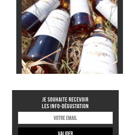
JE SOUHAITE RECEVOIR
LES INFO-DÉGUSTATION