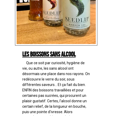
Les boissons sans alcool
Que ce soit par curiosité, hygiène de
vie, ou autre, les sans alcool ont
désormais une place dans nos rayons. On
redécouvre le verre du soir, sous
différentes saveurs... Et ça fait du bien.
ENFIN des boissons travaillées et pour
certaines pas sucrées, qui procurent un
plaisir gustatif. Certes, l'alcool donne un
certain relief, de la longueur en bouche,
puis une pointe d'ivresse. Alors