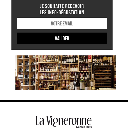
JE SOUHAITE RECEVOIR
LES INFO-DÉGUSTATION