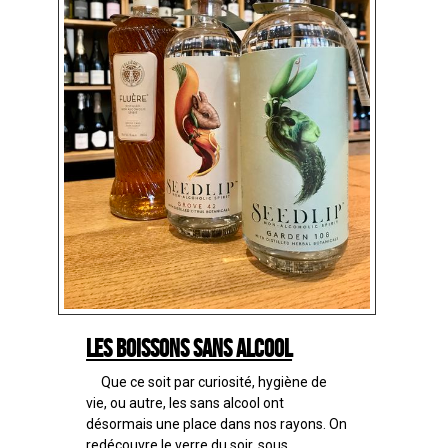
Les boissons sans alcool
Que ce soit par curiosité, hygiène de
vie, ou autre, les sans alcool ont
désormais une place dans nos rayons. On
redécouvre le verre du soir, sous