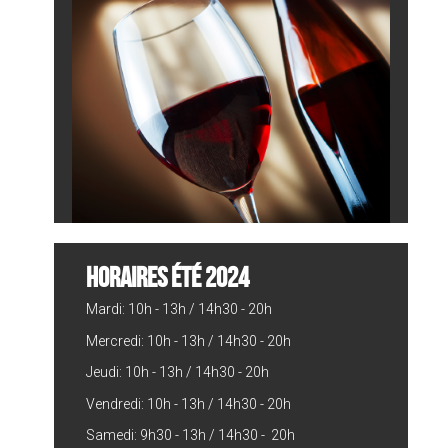
HORAIRES ÉTÉ 2024
Mardi: 10h - 13h / 14h30 - 20h
Mercredi: 10h - 13h / 14h30 - 20h
Jeudi: 10h - 13h / 14h30 - 20h
Vendredi: 10h - 13h / 14h30 - 20h
Samedi: 9h30 - 13h / 14h30 - 20h