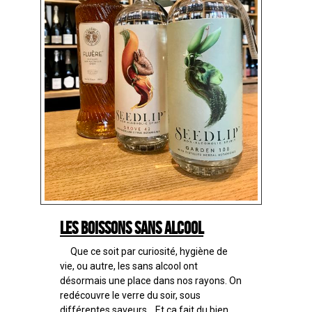
Les boissons sans alcool
Que ce soit par curiosité, hygiène de
vie, ou autre, les sans alcool ont
désormais une place dans nos rayons. On
redécouvre le verre du soir, sous
différentes saveurs... Et ça fait du bien.