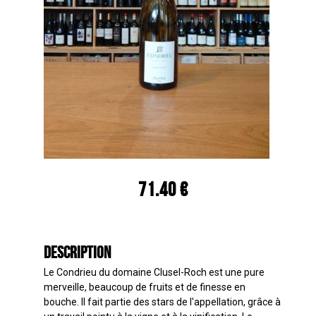
71.40 €
Description
Le Condrieu du domaine Clusel-Roch est une pure
merveille, beaucoup de fruits et de finesse en
bouche. Il fait partie des stars de l'appellation, grâce à