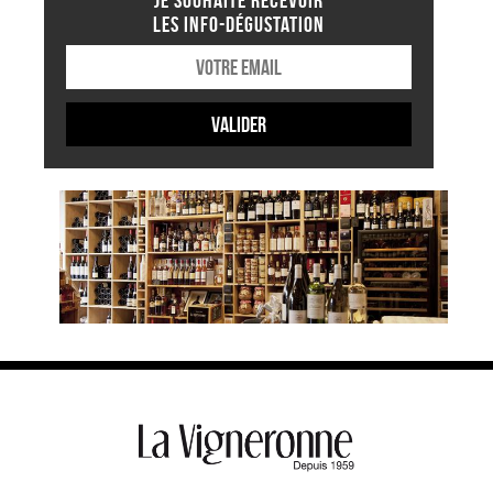
JE SOUHAITE RECEVOIR
LES INFO-DÉGUSTATION