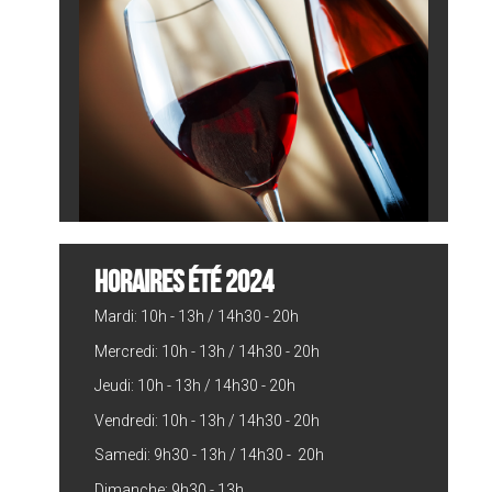
HORAIRES ÉTÉ 2024
Mardi: 10h - 13h / 14h30 - 20h
Mercredi: 10h - 13h / 14h30 - 20h
Jeudi: 10h - 13h / 14h30 - 20h
Vendredi: 10h - 13h / 14h30 - 20h
Samedi: 9h30 - 13h / 14h30 - 20h
Dimanche: 9h30 - 13h