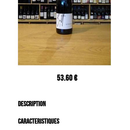
53.60 €
Description
Caracteristiques