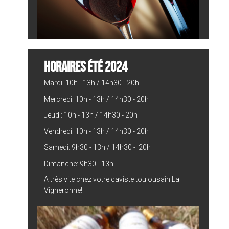
HORAIRES ÉTÉ 2024
Mardi: 10h - 13h / 14h30 - 20h
Mercredi: 10h - 13h / 14h30 - 20h
Jeudi: 10h - 13h / 14h30 - 20h
Vendredi: 10h - 13h / 14h30 - 20h
Samedi: 9h30 - 13h / 14h30 - 20h
Dimanche: 9h30 - 13h
A très vite chez votre caviste toulousain La
Vigneronne!