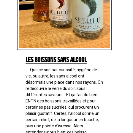
Les boissons sans alcool
Que ce soit par curiosité, hygiène de
vie, ou autre, les sans alcool ont
désormais une place dans nos rayons. On
redécouvre le verre du soir, sous
différentes saveurs... Et ça fait du bien.
ENFIN des boissons travaillées et pour
certaines pas sucrées, qui procurent un
plaisir gustatif. Certes, l'alcool donne un
certain relief, de la longueur en bouche,
puis une pointe d'ivresse. Alors
entendons-nous bien: ces boisso...