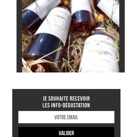
JE SOUHAITE RECEVOIR
LES INFO-DÉGUSTATION