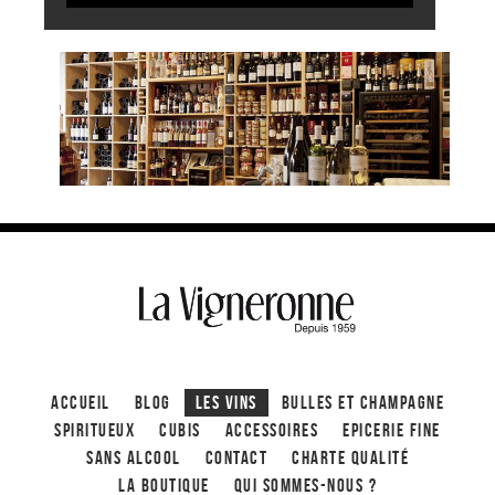
ACCUEIL
Blog
Les Vins
Bulles et Champagne
Spiritueux
CUBIS
ACCESSOIRES
Epicerie fine
Sans alcool
Contact
Charte qualité
La boutique
Qui sommes-nous ?