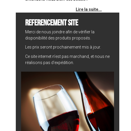
Lire la suite...
REFERENCEMENT SITE
Merci de nous joindre afin de vérifier la
disponibilité des produits proposés.
Les prix seront prochainement mis à jour.
Ce site internet n'est pas marchand, et nous ne
réalisons pas d'expédition.