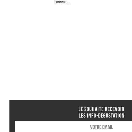
boisso...
JE SOUHAITE RECEVOIR
LES INFO-DÉGUSTATION