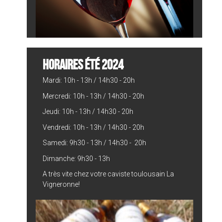
HORAIRES ÉTÉ 2024
Mardi: 10h - 13h / 14h30 - 20h
Mercredi: 10h - 13h / 14h30 - 20h
Jeudi: 10h - 13h / 14h30 - 20h
Vendredi: 10h - 13h / 14h30 - 20h
Samedi: 9h30 - 13h / 14h30 - 20h
Dimanche: 9h30 - 13h
A très vite chez votre caviste toulousain La
Vigneronne!