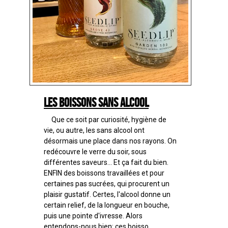
Les boissons sans alcool
Que ce soit par curiosité, hygiène de
vie, ou autre, les sans alcool ont
désormais une place dans nos rayons. On
redécouvre le verre du soir, sous
différentes saveurs... Et ça fait du bien.
ENFIN des boissons travaillées et pour
certaines pas sucrées, qui procurent un
plaisir gustatif. Certes, l'alcool donne un
certain relief, de la longueur en bouche,
puis une pointe d'ivresse. Alors
entendons-nous bien: ces boisso...