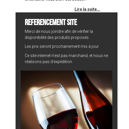
Lire la suite...
REFERENCEMENT SITE
Merci de nous joindre afin de vérifier la
disponibilité des produits proposés.
Les prix seront prochainement mis à jour.
Ce site internet n'est pas marchand, et nous ne
réalisons pas d'expédition.