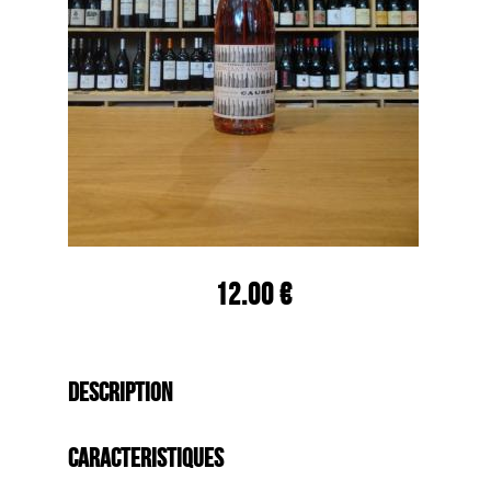
12.00 €
Description
Caracteristiques