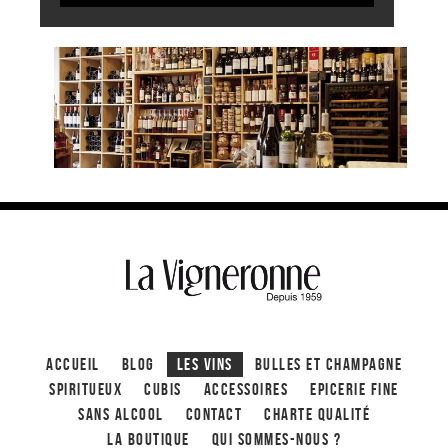
ACCUEIL
Blog
Les Vins
Bulles et Champagne
Spiritueux
CUBIS
ACCESSOIRES
Epicerie fine
Sans alcool
Contact
Charte qualité
La boutique
Qui sommes-nous ?