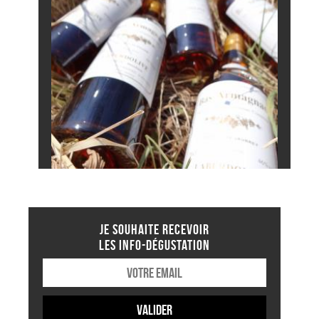
JE SOUHAITE RECEVOIR
LES INFO-DÉGUSTATION