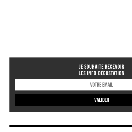
JE SOUHAITE RECEVOIR
LES INFO-DÉGUSTATION