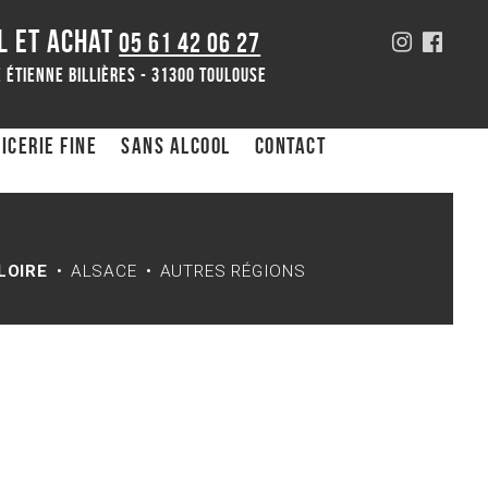
L ET ACHAT
05 61 42 06 27
 Étienne Billières - 31300 toulouse
icerie fine
Sans alcool
Contact
LOIRE
ALSACE
AUTRES RÉGIONS