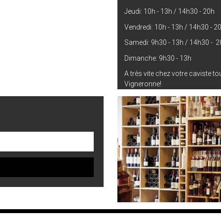
Jeudi: 10h - 13h / 14h30 - 20h
Vendredi: 10h - 13h / 14h30 - 2
Samedi: 9h30 - 13h / 14h30 - 2
Dimanche: 9h30 - 13h
A très vite chez votre caviste t
Vigneronne!