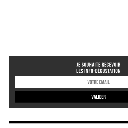
JE SOUHAITE RECEVOIR
LES INFO-DÉGUSTATION