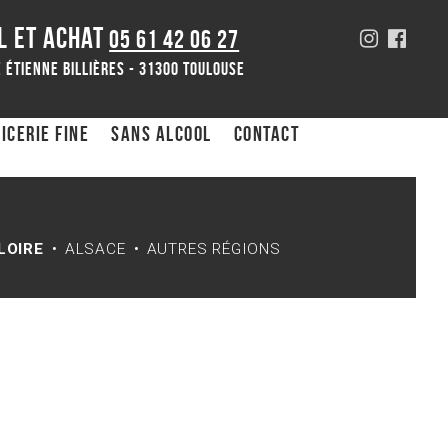
L ET ACHAT
05 61 42 06 27
 Étienne Billières - 31300 toulouse
icerie fine
Sans alcool
Contact
LOIRE
ALSACE
AUTRES RÉGIONS