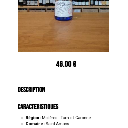
46.00 €
Description
Caracteristiques
Région :
Molières - Tarn-et-Garonne
Domaine :
Saint Amans