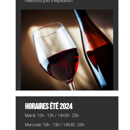
réalisons pas d'expédition.
HORAIRES ÉTÉ 2024
Mardi: 10h - 13h / 14h30 - 20h
Mercredi: 10h - 13h / 14h30 - 20h