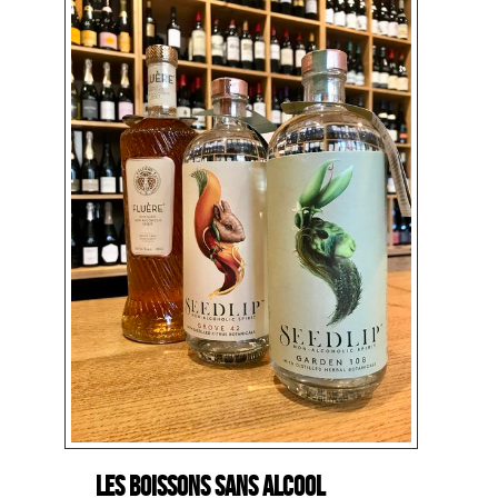
Les boissons sans alcool