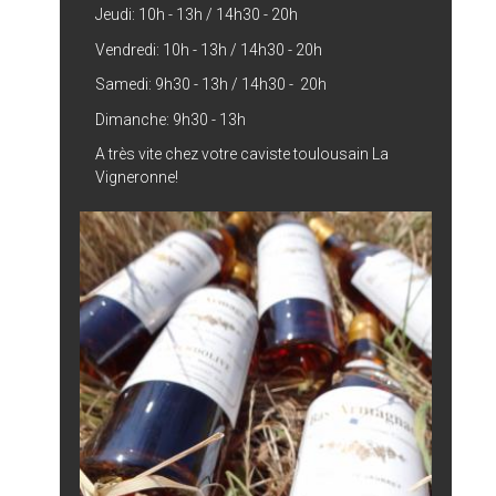
Jeudi: 10h - 13h / 14h30 - 20h
Vendredi: 10h - 13h / 14h30 - 20h
Samedi: 9h30 - 13h / 14h30 - 20h
Dimanche: 9h30 - 13h
A très vite chez votre caviste toulousain La
Vigneronne!