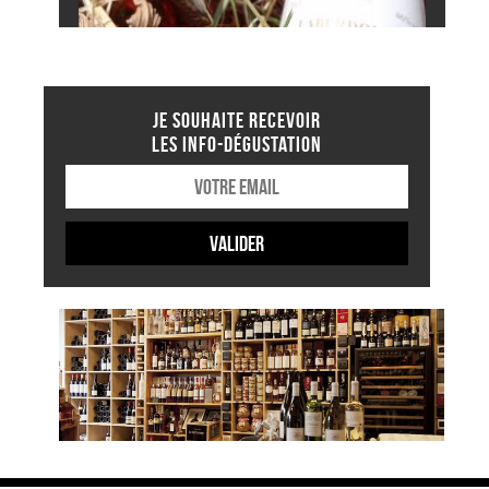
JE SOUHAITE RECEVOIR
LES INFO-DÉGUSTATION