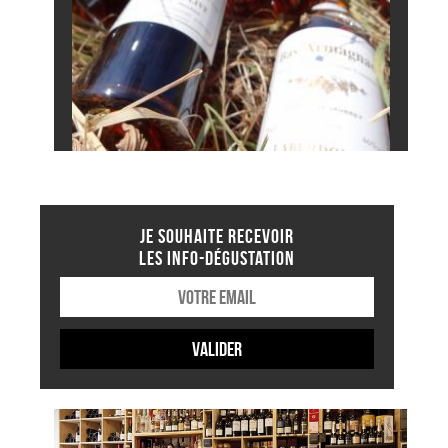
JE SOUHAITE RECEVOIR
LES INFO-DÉGUSTATION