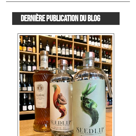
Dernière publication du blog