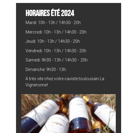
HORAIRES ÉTÉ 2024
Mardi: 10h - 13h / 14h30 - 20h
Mercredi: 10h - 13h / 14h30 - 20h
Jeudi: 10h - 13h / 14h30 - 20h
Vendredi: 10h - 13h / 14h30 - 20h
Samedi: 9h30 - 13h / 14h30 - 20h
Dimanche: 9h30 - 13h
A très vite chez votre caviste toulousain La
Vigneronne!