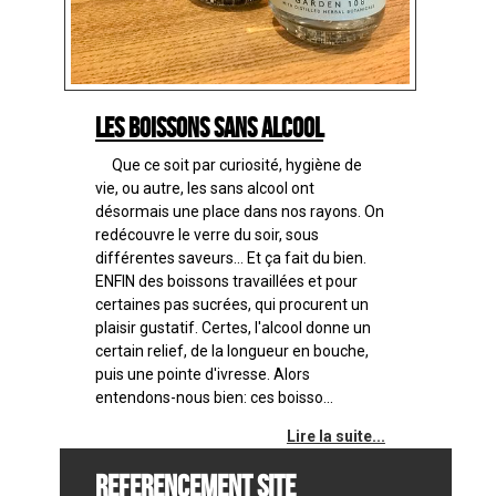
Les boissons sans alcool
Que ce soit par curiosité, hygiène de
vie, ou autre, les sans alcool ont
désormais une place dans nos rayons. On
redécouvre le verre du soir, sous
différentes saveurs... Et ça fait du bien.
ENFIN des boissons travaillées et pour
certaines pas sucrées, qui procurent un
plaisir gustatif. Certes, l'alcool donne un
certain relief, de la longueur en bouche,
puis une pointe d'ivresse. Alors
entendons-nous bien: ces boisso...
Lire la suite...
REFERENCEMENT SITE