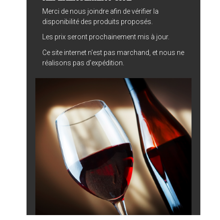
Merci de nous joindre afin de vérifier la
disponibilité des produits proposés.
Les prix seront prochainement mis à jour.
Ce site internet n'est pas marchand, et nous ne
réalisons pas d'expédition.