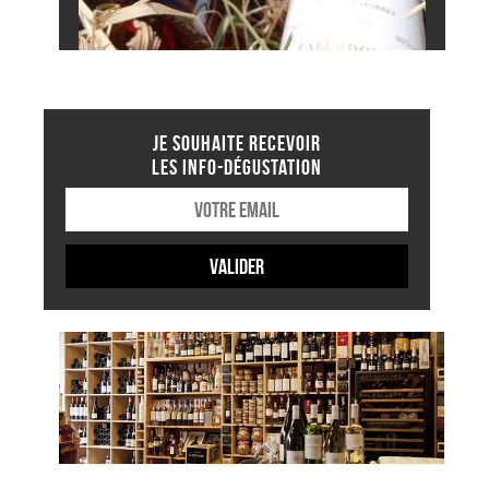
JE SOUHAITE RECEVOIR
LES INFO-DÉGUSTATION