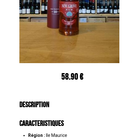
58.90 €
Description
Caracteristiques
Région :
Ile Maurice