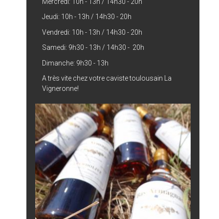
Mercredi: 10h - 13h / 14h30 - 20h
Jeudi: 10h - 13h / 14h30 - 20h
Vendredi: 10h - 13h / 14h30 - 20h
Samedi: 9h30 - 13h / 14h30 - 20h
Dimanche: 9h30 - 13h
A très vite chez votre caviste toulousain La
Vigneronne!