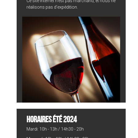
Ce site internet n'est pas marchand, et nous ne
réalisons pas d'expédition.
HORAIRES ÉTÉ 2024
Mardi: 10h - 13h / 14h30 - 20h