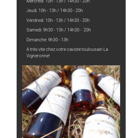
Mercredi: 10h - 13h / 14h30 - 20h
Jeudi: 10h - 13h / 14h30 - 20h
Vendredi: 10h - 13h / 14h30 - 20h
Samedi: 9h30 - 13h / 14h30 - 20h
Dimanche: 9h30 - 13h
A très vite chez votre caviste toulousain La
Vigneronne!