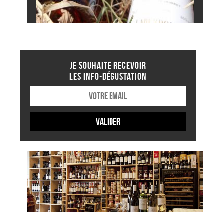
JE SOUHAITE RECEVOIR
LES INFO-DÉGUSTATION