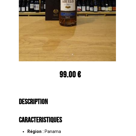
99.00 €
Description
Caracteristiques
Région :
Panama