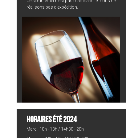
Ce site internet n'est pas marchand, et nous ne
réalisons pas d'expédition.
HORAIRES ÉTÉ 2024
Mardi: 10h - 13h / 14h30 - 20h