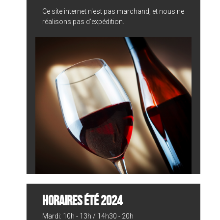
Ce site internet n'est pas marchand, et nous ne
réalisons pas d'expédition.
HORAIRES ÉTÉ 2024
Mardi: 10h - 13h / 14h30 - 20h