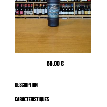
55.00 €
Description
Caracteristiques