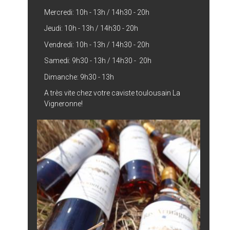
Mercredi: 10h - 13h / 14h30 - 20h
Jeudi: 10h - 13h / 14h30 - 20h
Vendredi: 10h - 13h / 14h30 - 20h
Samedi: 9h30 - 13h / 14h30 - 20h
Dimanche: 9h30 - 13h
A très vite chez votre caviste toulousain La
Vigneronne!