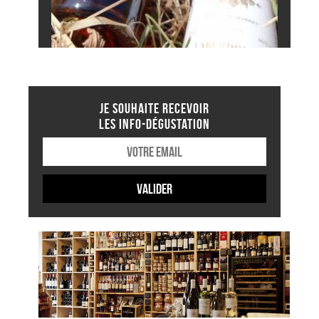
JE SOUHAITE RECEVOIR
LES INFO-DÉGUSTATION