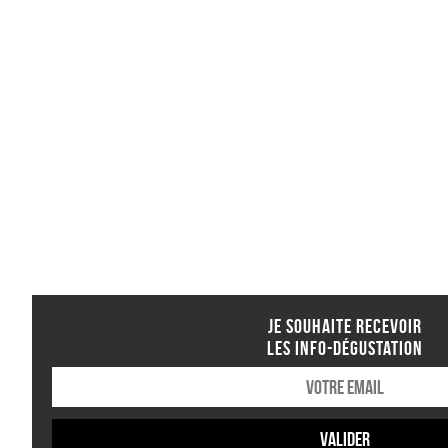
JE SOUHAITE RECEVOIR
LES INFO-DÉGUSTATION