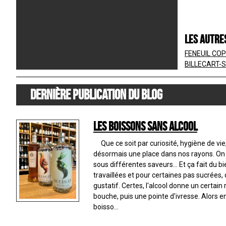
Les autre
FENEUIL COP
BILLECART-
Dernière publication du blog
Les boissons sans alcool
Que ce soit par curiosité, hygiène de vie,
désormais une place dans nos rayons. On r
sous différentes saveurs... Et ça fait du b
travaillées et pour certaines pas sucrées, 
gustatif. Certes, l'alcool donne un certain 
bouche, puis une pointe d'ivresse. Alors 
boisso...