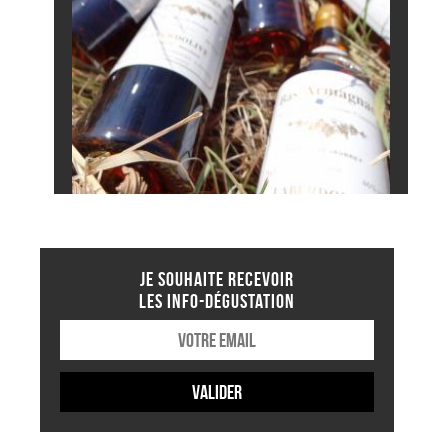
JE SOUHAITE RECEVOIR
LES INFO-DÉGUSTATION