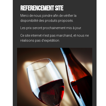
REFERENCEMENT SITE
Merci de nous joindre afin de vérifier la
disponibilité des produits proposés.
Les prix seront prochainement mis à jour.
Ce site internet n'est pas marchand, et nous ne
réalisons pas d'expédition.