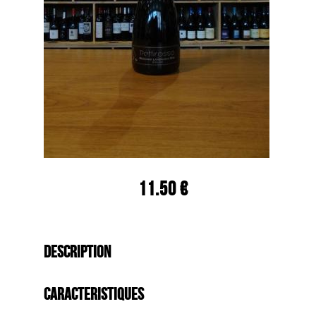
11.50 €
Description
Caracteristiques