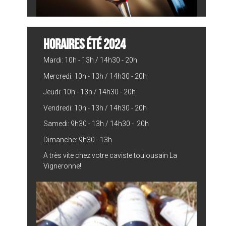
HORAIRES ÉTÉ 2024
Mardi: 10h - 13h / 14h30 - 20h
Mercredi: 10h - 13h / 14h30 - 20h
Jeudi: 10h - 13h / 14h30 - 20h
Vendredi: 10h - 13h / 14h30 - 20h
Samedi: 9h30 - 13h / 14h30 - 20h
Dimanche: 9h30 - 13h
A très vite chez votre caviste toulousain La
Vigneronne!