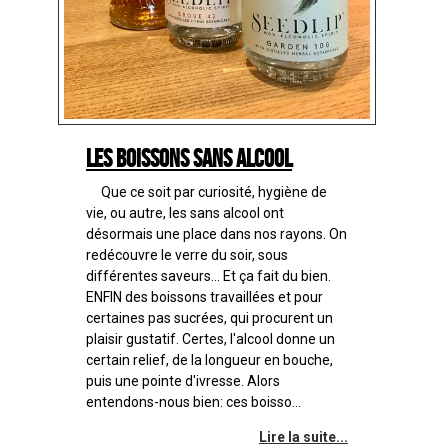
Les boissons sans alcool
Que ce soit par curiosité, hygiène de
vie, ou autre, les sans alcool ont
désormais une place dans nos rayons. On
redécouvre le verre du soir, sous
différentes saveurs... Et ça fait du bien.
ENFIN des boissons travaillées et pour
certaines pas sucrées, qui procurent un
plaisir gustatif. Certes, l'alcool donne un
certain relief, de la longueur en bouche,
puis une pointe d'ivresse. Alors
entendons-nous bien: ces boisso...
Lire la suite...