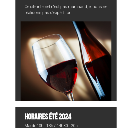
Ce site internet n'est pas marchand, et nous ne
réalisons pas d'expédition.
HORAIRES ÉTÉ 2024
Mardi: 10h - 13h / 14h30 - 20h