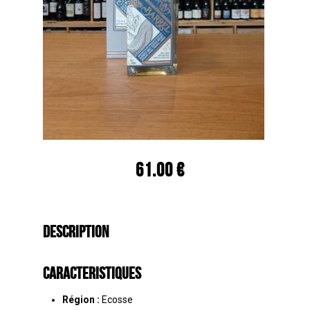
61.00 €
Description
Caracteristiques
Région :
Ecosse