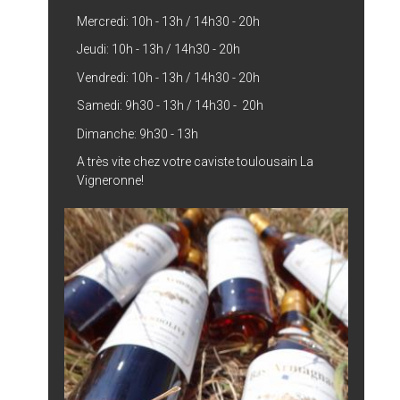
Mercredi: 10h - 13h / 14h30 - 20h
Jeudi: 10h - 13h / 14h30 - 20h
Vendredi: 10h - 13h / 14h30 - 20h
Samedi: 9h30 - 13h / 14h30 - 20h
Dimanche: 9h30 - 13h
A très vite chez votre caviste toulousain La
Vigneronne!