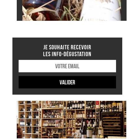
JE SOUHAITE RECEVOIR
LES INFO-DÉGUSTATION