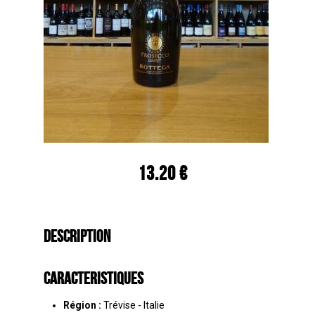
13.20 €
Description
Caracteristiques
Région :
Trévise - Italie