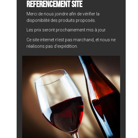
REFERENCEMENT SITE
Merci de nous joindre afin de vérifier la
disponibilité des produits proposés.
Les prix seront prochainement mis à jour.
Ce site internet n'est pas marchand, et nous ne
réalisons pas d'expédition.