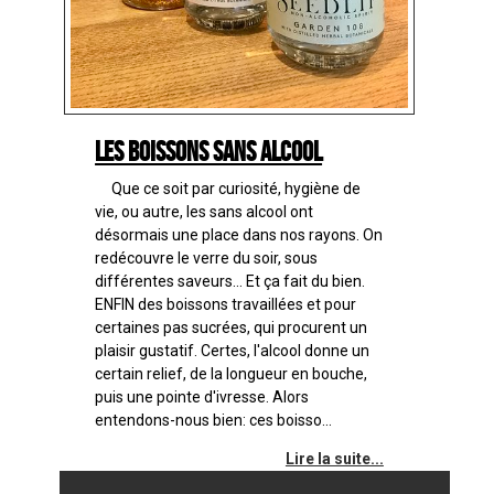
Les boissons sans alcool
Que ce soit par curiosité, hygiène de
vie, ou autre, les sans alcool ont
désormais une place dans nos rayons. On
redécouvre le verre du soir, sous
différentes saveurs... Et ça fait du bien.
ENFIN des boissons travaillées et pour
certaines pas sucrées, qui procurent un
plaisir gustatif. Certes, l'alcool donne un
certain relief, de la longueur en bouche,
puis une pointe d'ivresse. Alors
entendons-nous bien: ces boisso...
Lire la suite...