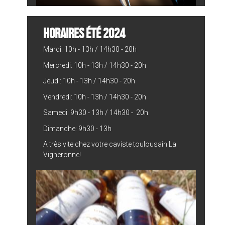
HORAIRES ÉTÉ 2024
Mardi: 10h - 13h / 14h30 - 20h
Mercredi: 10h - 13h / 14h30 - 20h
Jeudi: 10h - 13h / 14h30 - 20h
Vendredi: 10h - 13h / 14h30 - 20h
Samedi: 9h30 - 13h / 14h30 - 20h
Dimanche: 9h30 - 13h
A très vite chez votre caviste toulousain La
Vigneronne!