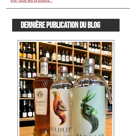
voir tous les produits...
Dernière publication du blog