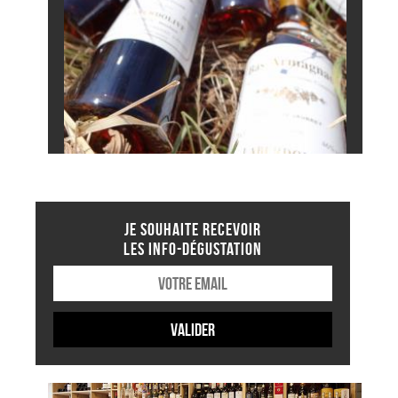
JE SOUHAITE RECEVOIR
LES INFO-DÉGUSTATION