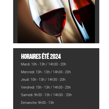
HORAIRES ÉTÉ 2024
Mardi: 10h - 13h / 14h30 - 20h
Mercredi: 10h - 13h / 14h30 - 20h
Jeudi: 10h - 13h / 14h30 - 20h
Vendredi: 10h - 13h / 14h30 - 20h
Samedi: 9h30 - 13h / 14h30 - 20h
Dimanche: 9h30 - 13h