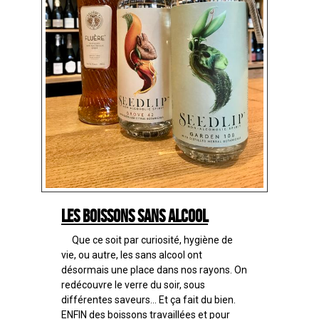
Les boissons sans alcool
Que ce soit par curiosité, hygiène de
vie, ou autre, les sans alcool ont
désormais une place dans nos rayons. On
redécouvre le verre du soir, sous
différentes saveurs... Et ça fait du bien.
ENFIN des boissons travaillées et pour